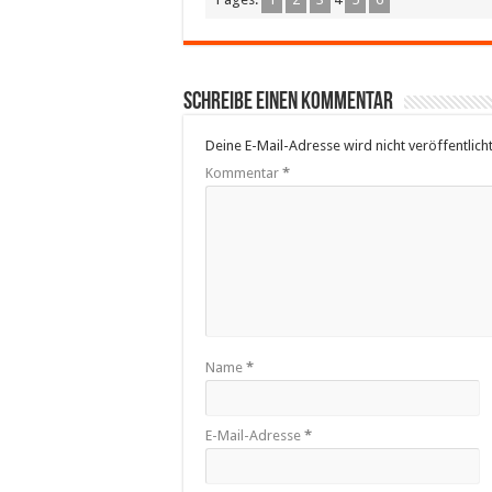
Schreibe einen Kommentar
Deine E-Mail-Adresse wird nicht veröffentlicht
Kommentar
*
Name
*
E-Mail-Adresse
*