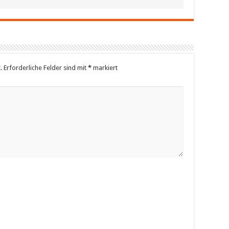
.
Erforderliche Felder sind mit
*
markiert