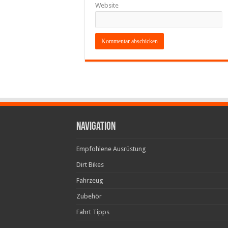
Website
Navigation
Empfohlene Ausrüstung
Dirt Bikes
Fahrzeug
Zubehör
Fahrt Tipps