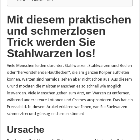
Wie es funktioniert
Mit diesem praktischen
und schmerzlosen
Trick werden Sie
Stahlwarzen los!
Viele Menschen leiden darunter: Stahlwarzen. Stahlwarzen sind Beulen
oder “hervorstehende Hautflecken”, die am ganzen Körper auftreten
können. Warzen sind harmlos, sehen aber nicht schön aus. Aus diesem
Grund möchten die meisten Menschen es so schnell wie möglich
loswerden. Viele Menschen gehen zum Arzt, um Warzen zu entfernen,
während andere teure Lotionen und Cremes ausprobieren. Das hat ein
Preisschild. In diesem Artikel erklären wir Ihnen, wie Sie Stielwarzen
schmerzfrei und günstig entfernen können!
Ursache