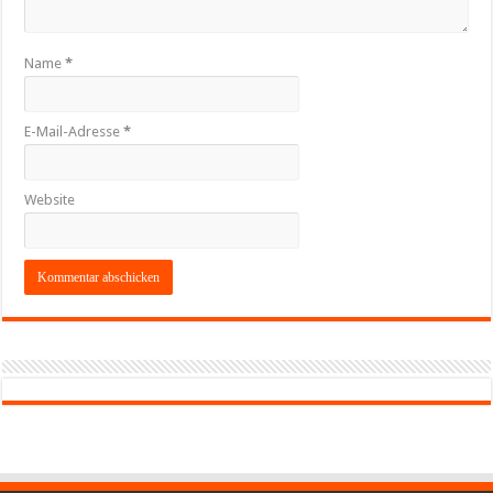
Name
*
E-Mail-Adresse
*
Website