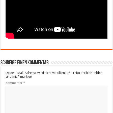
Schreibe einen Kommentar
Deine E-Mail-Adresse wird nicht veröffentlicht.
Erforderliche Felder
sind mit
*
markiert
Kommentar
*