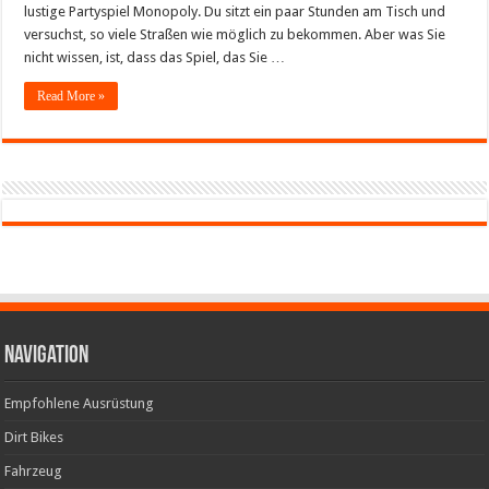
lustige Partyspiel Monopoly. Du sitzt ein paar Stunden am Tisch und
versuchst, so viele Straßen wie möglich zu bekommen. Aber was Sie
nicht wissen, ist, dass das Spiel, das Sie …
Read More »
Navigation
Empfohlene Ausrüstung
Dirt Bikes
Fahrzeug