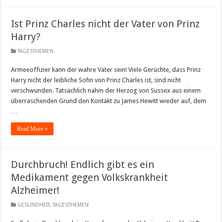
Ist Prinz Charles nicht der Vater von Prinz
Harry?
TAGESTHEMEN
Armeeoffizier kann der wahre Vater sein! Viele Gerüchte, dass Prinz
Harry nicht der leibliche Sohn von Prinz Charles ist, sind nicht
verschwunden. Tatsächlich nahm der Herzog von Sussex aus einem
überraschenden Grund den Kontakt zu James Hewitt wieder auf, dem
…
Read More »
Durchbruch! Endlich gibt es ein
Medikament gegen Volkskrankheit
Alzheimer!
GESUNDHEIT
,
TAGESTHEMEN