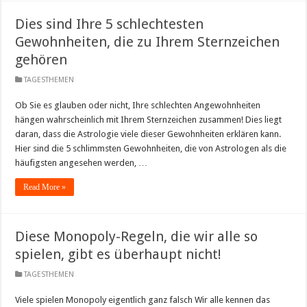
Dies sind Ihre 5 schlechtesten
Gewohnheiten, die zu Ihrem Sternzeichen
gehören
TAGESTHEMEN
Ob Sie es glauben oder nicht, Ihre schlechten Angewohnheiten
hängen wahrscheinlich mit Ihrem Sternzeichen zusammen! Dies liegt
daran, dass die Astrologie viele dieser Gewohnheiten erklären kann.
Hier sind die 5 schlimmsten Gewohnheiten, die von Astrologen als die
häufigsten angesehen werden, …
Read More »
Diese Monopoly-Regeln, die wir alle so
spielen, gibt es überhaupt nicht!
TAGESTHEMEN
Viele spielen Monopoly eigentlich ganz falsch Wir alle kennen das