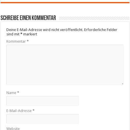
Schreibe einen Kommentar
Deine E-Mail-Adresse wird nicht veröffentlicht.
Erforderliche Felder
sind mit
*
markiert
Kommentar
*
Name
*
E-Mail-Adresse
*
Website