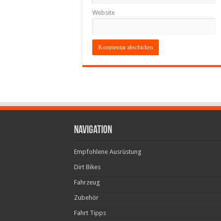
Website
Navigation
Empfohlene Ausrüstung
Dirt Bikes
Fahrzeug
Zubehör
Fahrt Tipps