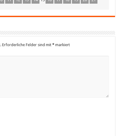
.
Erforderliche Felder sind mit
*
markiert