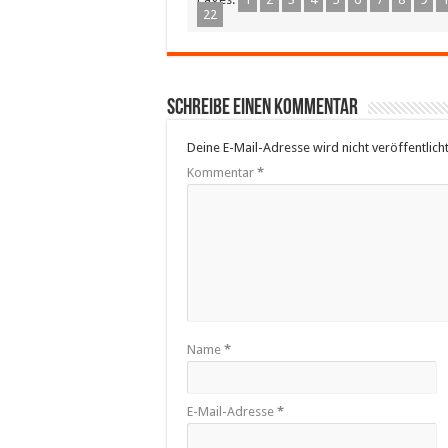
22
Schreibe einen Kommentar
Deine E-Mail-Adresse wird nicht veröffentlicht
Kommentar
*
Name
*
E-Mail-Adresse
*