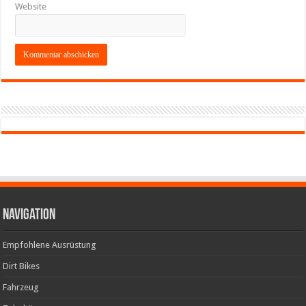
Website
Navigation
Empfohlene Ausrüstung
Dirt Bikes
Fahrzeug