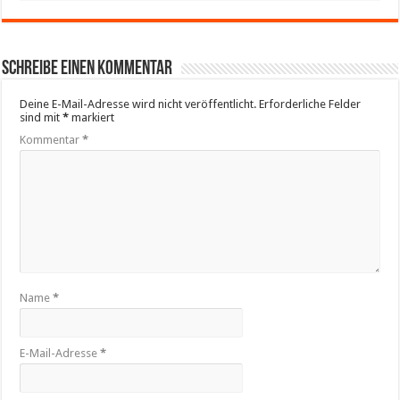
Schreibe einen Kommentar
Deine E-Mail-Adresse wird nicht veröffentlicht.
Erforderliche Felder
sind mit
*
markiert
Kommentar
*
Name
*
E-Mail-Adresse
*