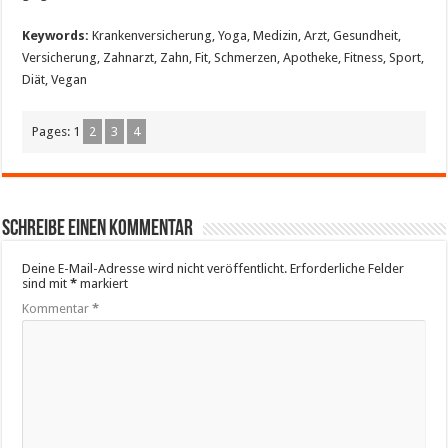
Keywords:
Krankenversicherung, Yoga, Medizin, Arzt, Gesundheit,
Versicherung, Zahnarzt, Zahn, Fit, Schmerzen, Apotheke, Fitness, Sport,
Diät, Vegan
Pages:
1
2
3
4
Schreibe einen Kommentar
Deine E-Mail-Adresse wird nicht veröffentlicht.
Erforderliche Felder
sind mit
*
markiert
Kommentar
*