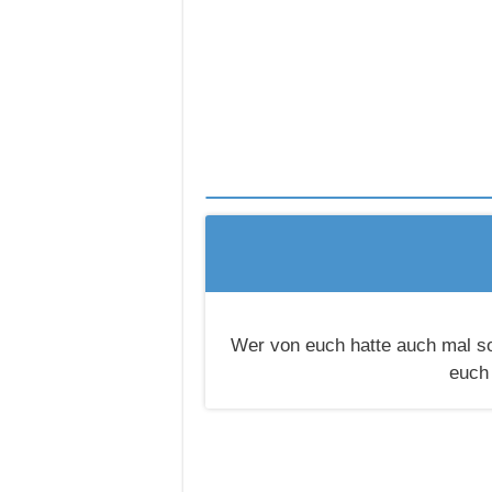
Wer von euch hatte auch mal so
euch 