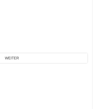
WEITER