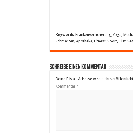
Keywords:
Krankenversicherung, Yoga, Medizin
Schmerzen, Apotheke, Fitness, Sport, Diät, Ve
Schreibe einen Kommentar
Deine E-Mail-Adresse wird nicht veröffentlicht
Kommentar
*