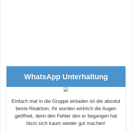
WhatsApp Unterhaltung
Einfach mal in die Gruppe einladen ist die absolut
beste Reaktion. Ihr wurden wirklich die Augen
geöffnet, denn den Fehler den er begangen hat
lässt sich kaum wieder gut machen!