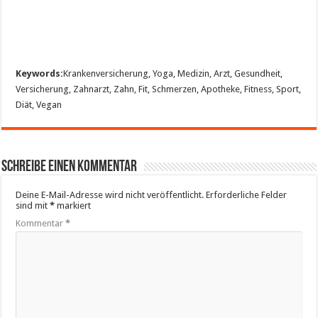
Keywords:
Krankenversicherung, Yoga, Medizin, Arzt, Gesundheit,
Versicherung, Zahnarzt, Zahn, Fit, Schmerzen, Apotheke, Fitness, Sport,
Diät, Vegan
Schreibe einen Kommentar
Deine E-Mail-Adresse wird nicht veröffentlicht.
Erforderliche Felder
sind mit
*
markiert
Kommentar
*