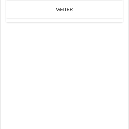
WEITER