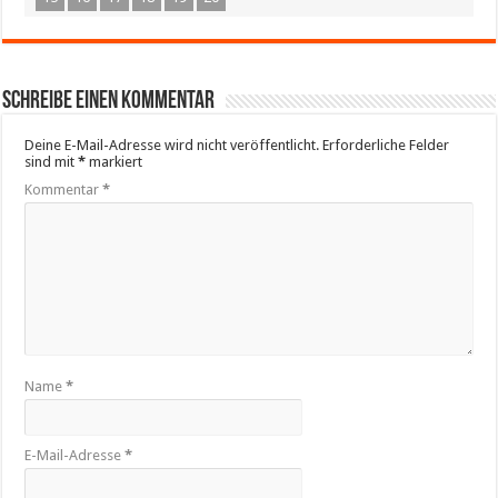
Schreibe einen Kommentar
Deine E-Mail-Adresse wird nicht veröffentlicht.
Erforderliche Felder
sind mit
*
markiert
Kommentar
*
Name
*
E-Mail-Adresse
*