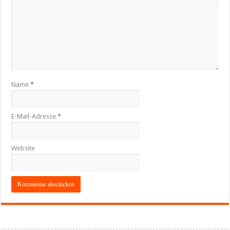
Name
*
E-Mail-Adresse
*
Website