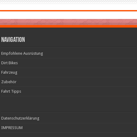
Navigation
Empfohlene Ausrüstung
Dirt Bikes
Fahrzeug
Zubehör
Fahrt Tipps
Datenschutzerklärung
IMPRESSUM