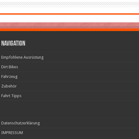
Navigation
Empfohlene Ausrüstung
Dirt Bikes
Fahrzeug
Zubehör
Fahrt Tipps
Datenschutzerklärung
IMPRESSUM