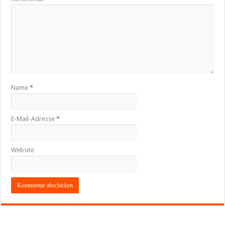
Name
*
E-Mail-Adresse
*
Website