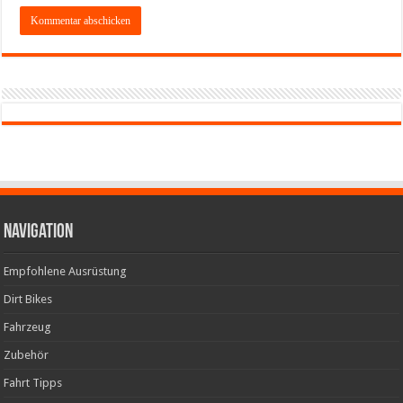
Navigation
Empfohlene Ausrüstung
Dirt Bikes
Fahrzeug
Zubehör
Fahrt Tipps