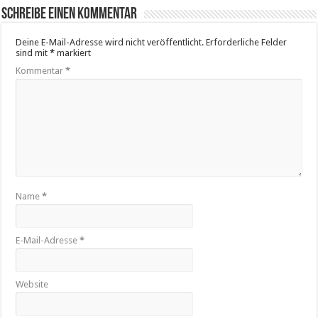
Schreibe einen Kommentar
Deine E-Mail-Adresse wird nicht veröffentlicht.
Erforderliche Felder
sind mit
*
markiert
Kommentar
*
Name
*
E-Mail-Adresse
*
Website