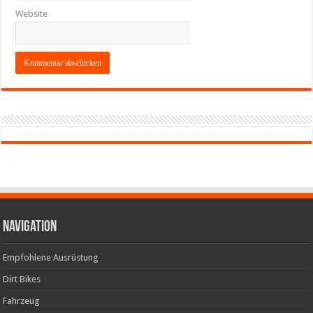
Website
Navigation
Empfohlene Ausrüstung
Dirt Bikes
Fahrzeug