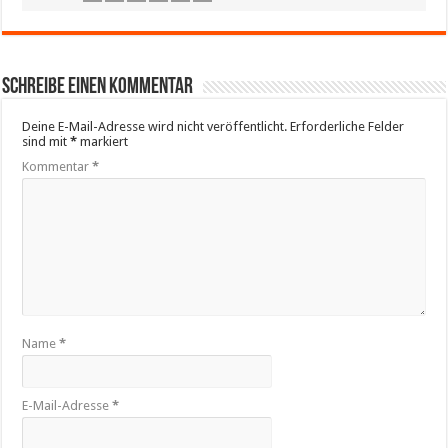
Schreibe einen Kommentar
Deine E-Mail-Adresse wird nicht veröffentlicht.
Erforderliche Felder
sind mit
*
markiert
Kommentar
*
Name
*
E-Mail-Adresse
*