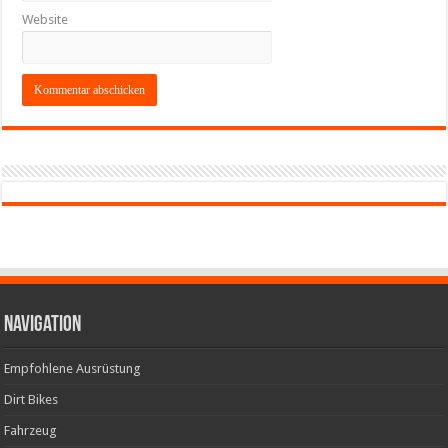
Website
Navigation
Empfohlene Ausrüstung
Dirt Bikes
Fahrzeug