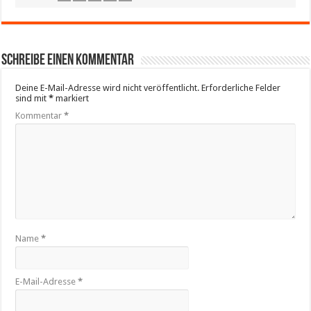
Schreibe einen Kommentar
Deine E-Mail-Adresse wird nicht veröffentlicht.
Erforderliche Felder
sind mit
*
markiert
Kommentar
*
Name
*
E-Mail-Adresse
*