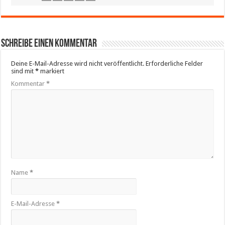
Schreibe einen Kommentar
Deine E-Mail-Adresse wird nicht veröffentlicht.
Erforderliche Felder
sind mit
*
markiert
Kommentar
*
Name
*
E-Mail-Adresse
*