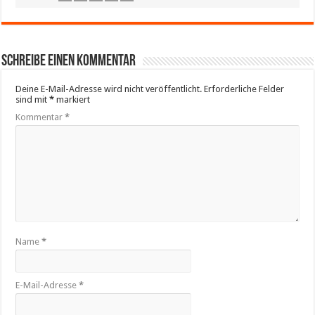
Schreibe einen Kommentar
Deine E-Mail-Adresse wird nicht veröffentlicht.
Erforderliche Felder
sind mit
*
markiert
Kommentar
*
Name
*
E-Mail-Adresse
*