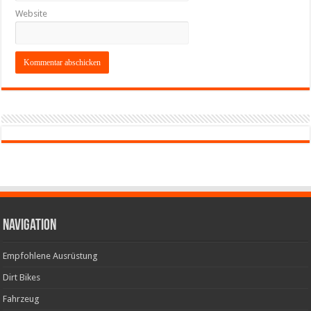
Website
Navigation
Empfohlene Ausrüstung
Dirt Bikes
Fahrzeug