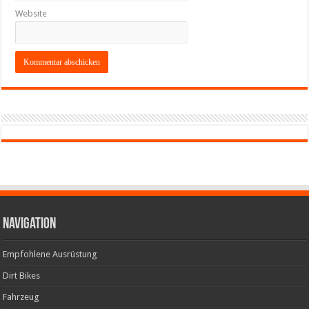
Website
Navigation
Empfohlene Ausrüstung
Dirt Bikes
Fahrzeug