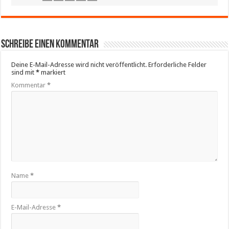
Schreibe einen Kommentar
Deine E-Mail-Adresse wird nicht veröffentlicht.
Erforderliche Felder
sind mit
*
markiert
Kommentar
*
Name
*
E-Mail-Adresse
*