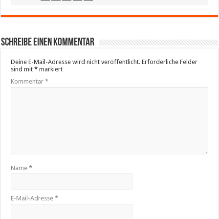
Schreibe einen Kommentar
Deine E-Mail-Adresse wird nicht veröffentlicht.
Erforderliche Felder
sind mit
*
markiert
Kommentar
*
Name
*
E-Mail-Adresse
*