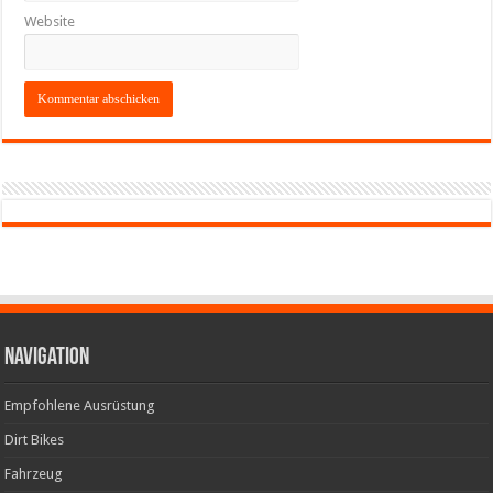
Website
Navigation
Empfohlene Ausrüstung
Dirt Bikes
Fahrzeug