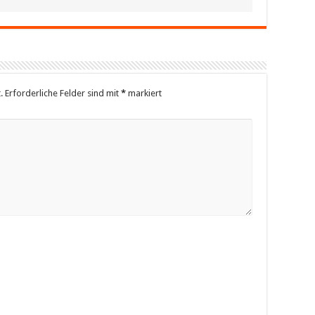
.
Erforderliche Felder sind mit
*
markiert