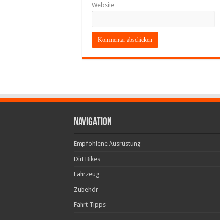
Website
Navigation
Empfohlene Ausrüstung
Dirt Bikes
Fahrzeug
Zubehör
Fahrt Tipps