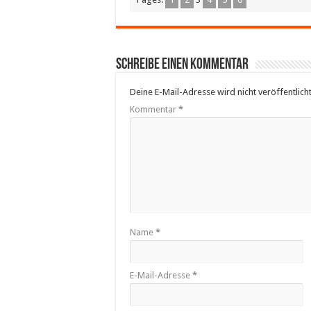
Schreibe einen Kommentar
Deine E-Mail-Adresse wird nicht veröffentlicht
Kommentar
*
Name
*
E-Mail-Adresse
*