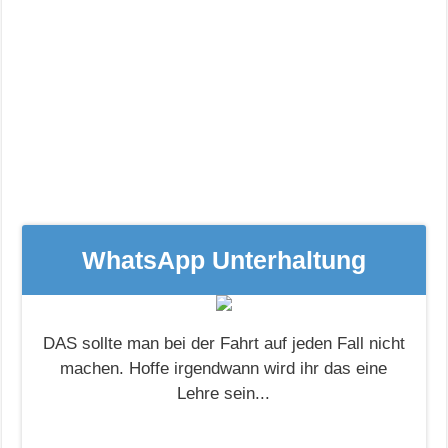
WhatsApp Unterhaltung
DAS sollte man bei der Fahrt auf jeden Fall nicht
machen. Hoffe irgendwann wird ihr das eine
Lehre sein...