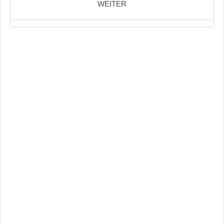
WEITER