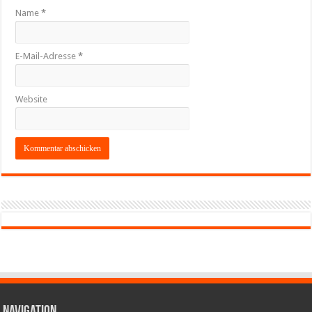
Name
*
E-Mail-Adresse
*
Website