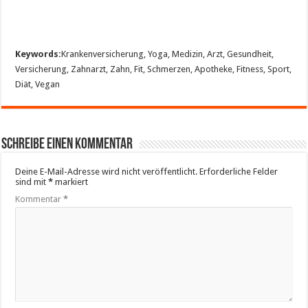
Keywords:
Krankenversicherung, Yoga, Medizin, Arzt, Gesundheit,
Versicherung, Zahnarzt, Zahn, Fit, Schmerzen, Apotheke, Fitness, Sport,
Diät, Vegan
Schreibe einen Kommentar
Deine E-Mail-Adresse wird nicht veröffentlicht.
Erforderliche Felder
sind mit
*
markiert
Kommentar
*