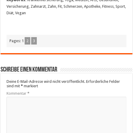
Versicherung, Zahnarzt, Zahn, Fit, Schmerzen, Apotheke, Fitness, Sport,
Diät, Vegan
Pages:
1
2
3
Schreibe einen Kommentar
Deine E-Mail-Adresse wird nicht veröffentlicht.
Erforderliche Felder
sind mit
*
markiert
Kommentar
*