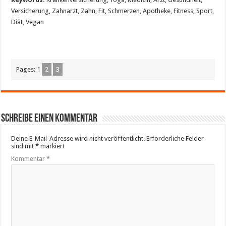
Versicherung, Zahnarzt, Zahn, Fit, Schmerzen, Apotheke, Fitness, Sport,
Diät, Vegan
Pages:
1
2
3
Schreibe einen Kommentar
Deine E-Mail-Adresse wird nicht veröffentlicht.
Erforderliche Felder
sind mit
*
markiert
Kommentar
*