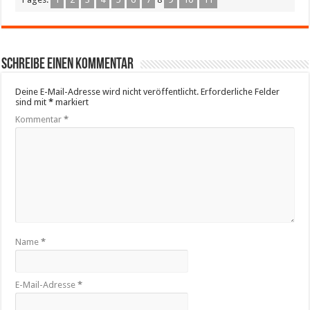
Schreibe einen Kommentar
Deine E-Mail-Adresse wird nicht veröffentlicht.
Erforderliche Felder
sind mit
*
markiert
Kommentar
*
Name
*
E-Mail-Adresse
*