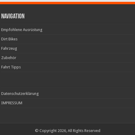
Navigation
Empfohlene Ausrüstung
Dirt Bikes
Fahrzeug
Zubehör
Fahrt Tipps
Datenschutzerklärung
IMPRESSUM
© Copyright 2026, All Rights Reserved