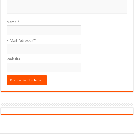
Name
*
E-Mail-Adresse
*
Website