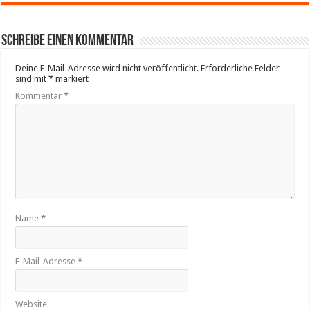
Schreibe einen Kommentar
Deine E-Mail-Adresse wird nicht veröffentlicht.
Erforderliche Felder
sind mit
*
markiert
Kommentar
*
Name
*
E-Mail-Adresse
*
Website