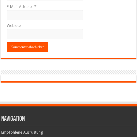
E-Mail-Adresse
*
Website
Navigation
Empfohlene Ausrüstung