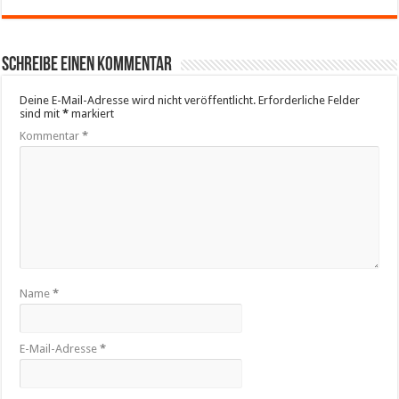
Schreibe einen Kommentar
Deine E-Mail-Adresse wird nicht veröffentlicht.
Erforderliche Felder
sind mit
*
markiert
Kommentar
*
Name
*
E-Mail-Adresse
*