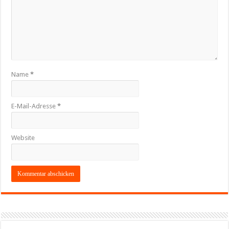
Name
*
E-Mail-Adresse
*
Website