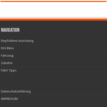
Navigation
Empfohlene Ausrüstung
Dirt Bikes
Fahrzeug
Zubehör
Fahrt Tipps
Datenschutzerklärung
IMPRESSUM