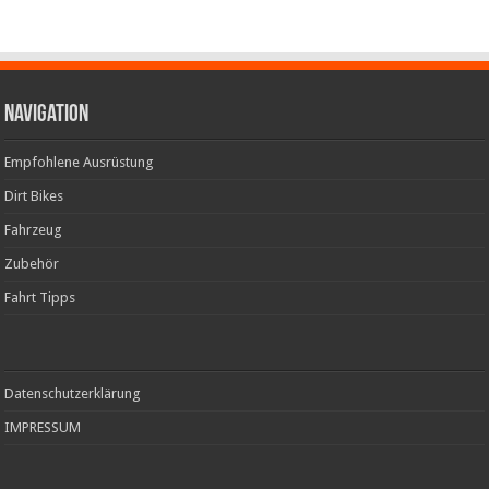
Navigation
Empfohlene Ausrüstung
Dirt Bikes
Fahrzeug
Zubehör
Fahrt Tipps
Datenschutzerklärung
IMPRESSUM