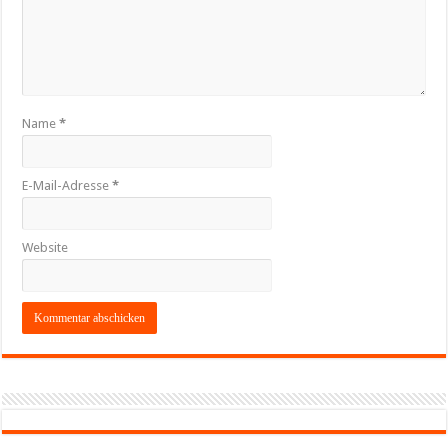
Name
*
E-Mail-Adresse
*
Website