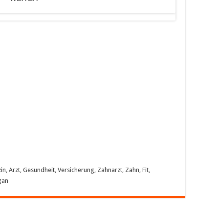
, Arzt, Gesundheit, Versicherung, Zahnarzt, Zahn, Fit,
gan