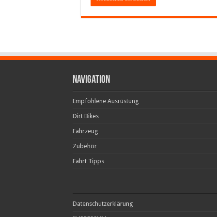
Navigation
Empfohlene Ausrüstung
Dirt Bikes
Fahrzeug
Zubehör
Fahrt Tipps
Datenschutzerklärung