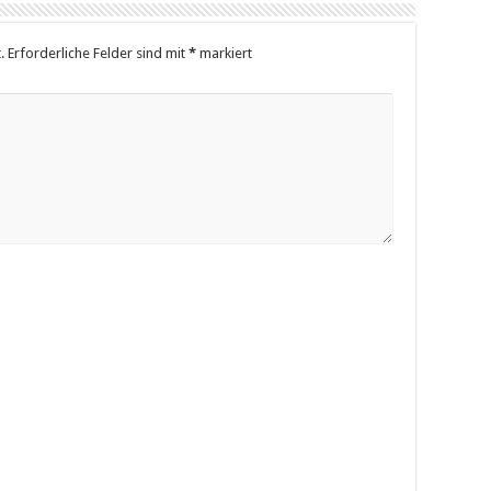
.
Erforderliche Felder sind mit
*
markiert