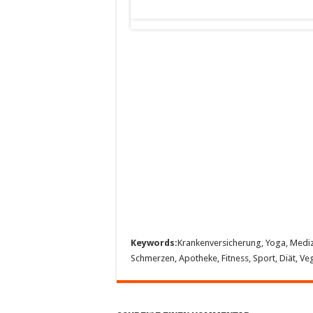
Keywords:
Krankenversicherung, Yoga, Medizin
Schmerzen, Apotheke, Fitness, Sport, Diät, Ve