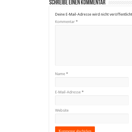
Schreibe einen Kommentar
Deine E-Mail-Adresse wird nicht veröffentlicht
Kommentar
*
Name
*
E-Mail-Adresse
*
Website