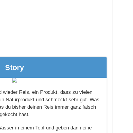
Story
d wieder Reis, ein Produkt, dass zu vielen
 ein Naturprodukt und schmeckt sehr gut. Was
ass du bisher deinen Reis immer ganz falsch
gekocht hast.
asser in einem Topf und geben dann eine