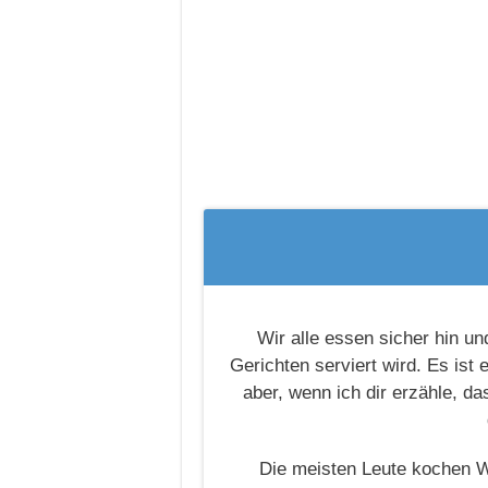
Wir alle essen sicher hin un
Gerichten serviert wird. Es ist
aber, wenn ich dir erzähle, d
Die meisten Leute kochen W