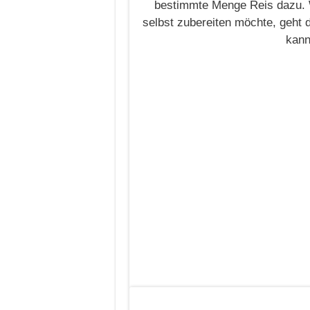
bestimmte Menge Reis dazu. 
selbst zubereiten möchte, geht 
kann