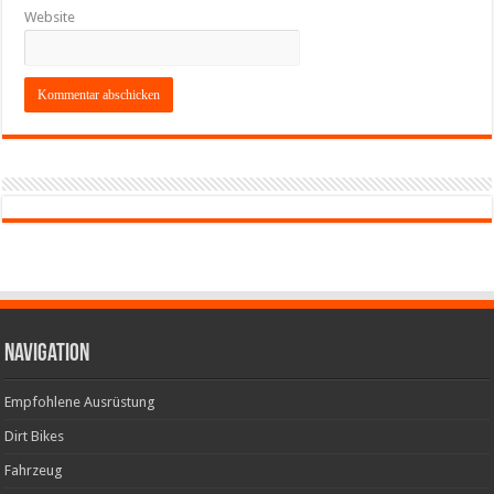
Website
Navigation
Empfohlene Ausrüstung
Dirt Bikes
Fahrzeug