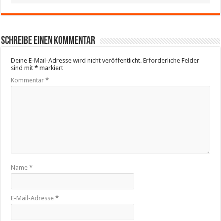
Schreibe einen Kommentar
Deine E-Mail-Adresse wird nicht veröffentlicht.
Erforderliche Felder
sind mit
*
markiert
Kommentar
*
Name
*
E-Mail-Adresse
*