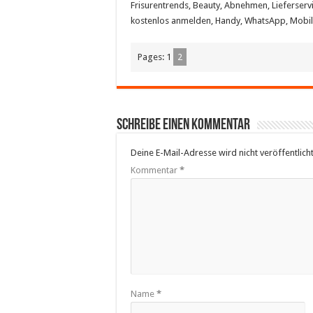
Frisurentrends, Beauty, Abnehmen, Lieferservi
kostenlos anmelden, Handy, WhatsApp, Mobil
Pages:
1
2
Schreibe einen Kommentar
Deine E-Mail-Adresse wird nicht veröffentlicht
Kommentar
*
Name
*