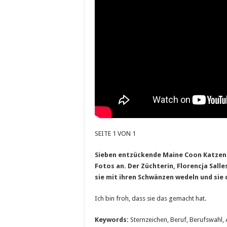
SEITE 1 VON 1
Sieben entzückende Maine Coon Katzen vo
Fotos an. Der Züchterin, Florencja Salle
sie mit ihren Schwänzen wedeln und sie 
Ich bin froh, dass sie das gemacht hat.
Keywords:
Sternzeichen, Beruf, Berufswahl, 