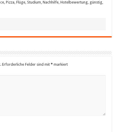
ce, Pizza, Flüge, Studium, Nachhilfe, Hotelbewertung, günstig,
.
Erforderliche Felder sind mit
*
markiert