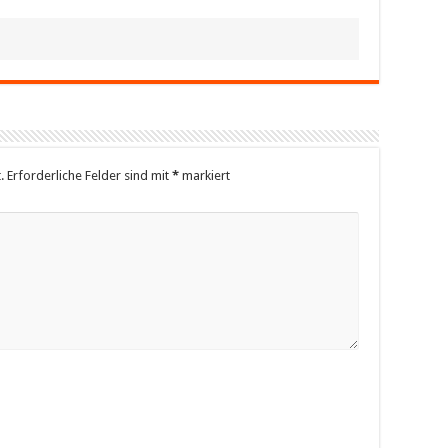
.
Erforderliche Felder sind mit
*
markiert