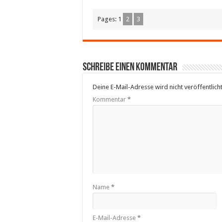
Pages:
1
2
3
Schreibe einen Kommentar
Deine E-Mail-Adresse wird nicht veröffentlicht
Kommentar
*
Name
*
E-Mail-Adresse
*