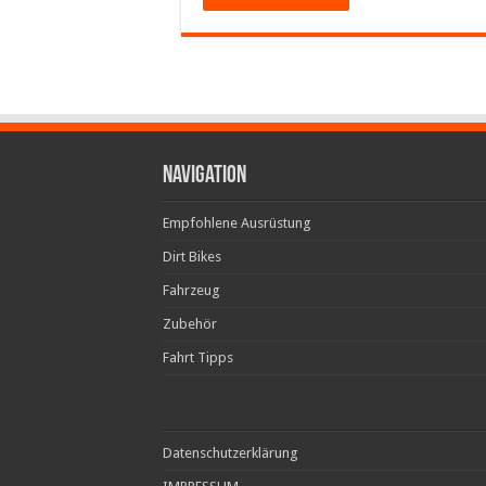
Navigation
Empfohlene Ausrüstung
Dirt Bikes
Fahrzeug
Zubehör
Fahrt Tipps
Datenschutzerklärung