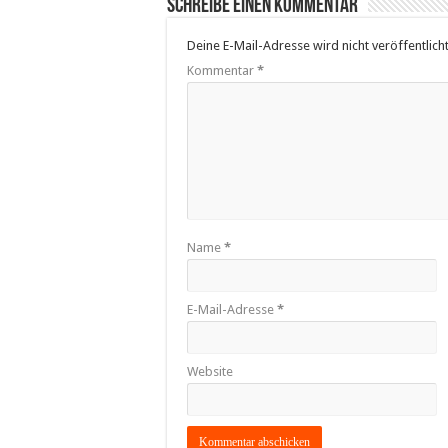
Schreibe einen Kommentar
Deine E-Mail-Adresse wird nicht veröffentlicht
Kommentar
*
Name
*
E-Mail-Adresse
*
Website