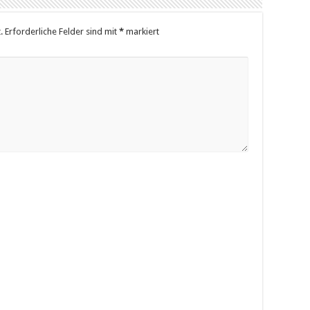
.
Erforderliche Felder sind mit
*
markiert