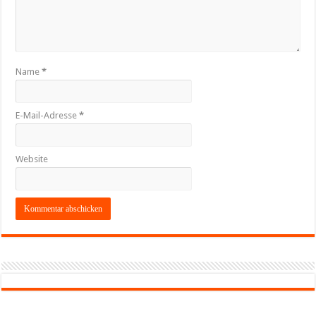
Name
*
E-Mail-Adresse
*
Website