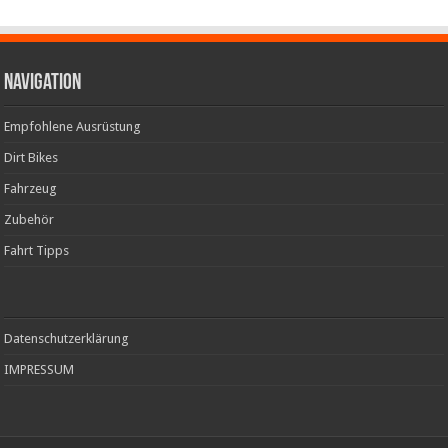
Navigation
Empfohlene Ausrüstung
Dirt Bikes
Fahrzeug
Zubehör
Fahrt Tipps
Datenschutzerklärung
IMPRESSUM