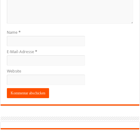
Name
*
E-Mail-Adresse
*
Website