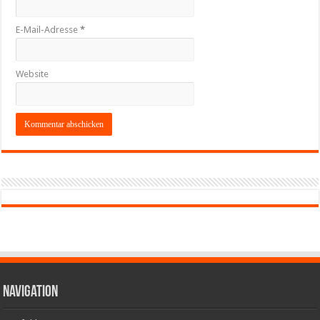
E-Mail-Adresse
*
Website
Navigation