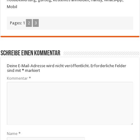
Mobil
Pages:
1
2
3
Schreibe einen Kommentar
Deine E-Mail-Adresse wird nicht veröffentlicht.
Erforderliche Felder
sind mit
*
markiert
Kommentar
*
Name
*