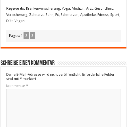
Keywords:
Krankenversicherung, Yoga, Medizin, Arzt, Gesundheit,
Versicherung, Zahnarzt, Zahn, Fit, Schmerzen, Apotheke, Fitness, Sport,
Diät, Vegan
Pages:
1
2
3
Schreibe einen Kommentar
Deine E-Mail-Adresse wird nicht veröffentlicht.
Erforderliche Felder
sind mit
*
markiert
Kommentar
*