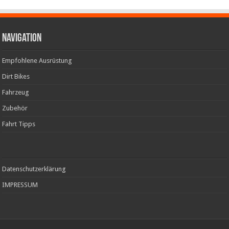
Navigation
Empfohlene Ausrüstung
Dirt Bikes
Fahrzeug
Zubehör
Fahrt Tipps
Datenschutzerklärung
IMPRESSUM