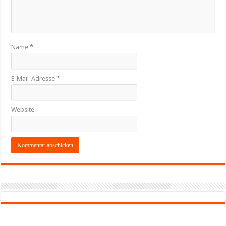
Name
*
E-Mail-Adresse
*
Website