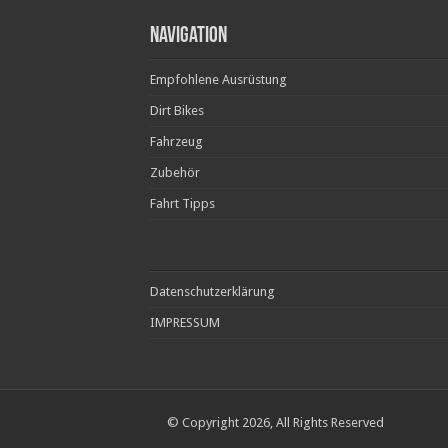
Navigation
Empfohlene Ausrüstung
Dirt Bikes
Fahrzeug
Zubehör
Fahrt Tipps
Datenschutzerklärung
IMPRESSUM
© Copyright 2026, All Rights Reserved