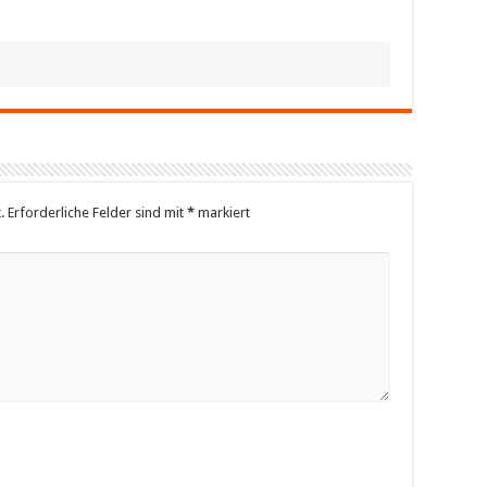
.
Erforderliche Felder sind mit
*
markiert