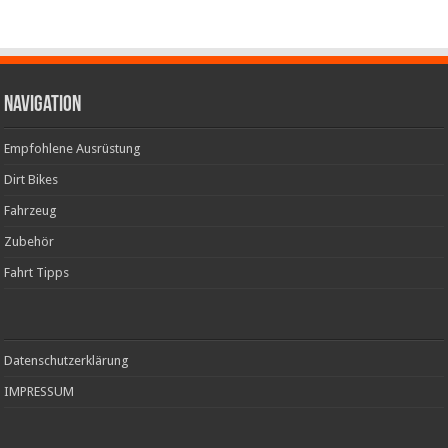
Navigation
Empfohlene Ausrüstung
Dirt Bikes
Fahrzeug
Zubehör
Fahrt Tipps
Datenschutzerklärung
IMPRESSUM