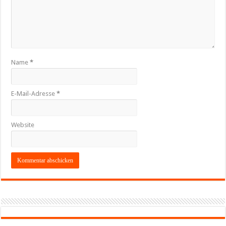
Name
*
E-Mail-Adresse
*
Website