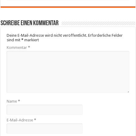
Schreibe einen Kommentar
Deine E-Mail-Adresse wird nicht veröffentlicht.
Erforderliche Felder
sind mit
*
markiert
Kommentar
*
Name
*
E-Mail-Adresse
*