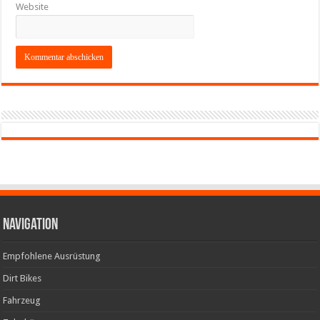
Website
Navigation
Empfohlene Ausrüstung
Dirt Bikes
Fahrzeug