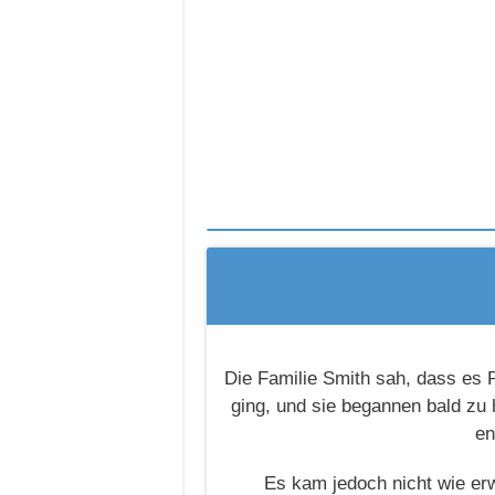
Die Familie Smith sah, dass es P
ging, und sie begannen bald zu 
en
Es kam jedoch nicht wie erw