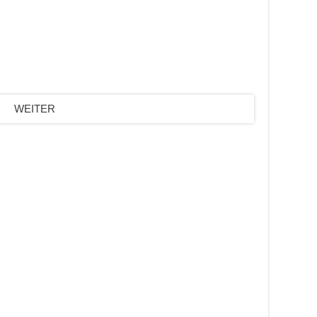
WEITER