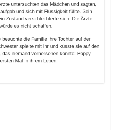
Ärzte untersuchten das Mädchen und sagten,
fgab und sich mit Flüssigkeit füllte. Sein
in Zustand verschlechterte sich. Die Ärzte
 würde es nicht schaffen.
esuchte die Familie ihre Tochter auf der
chwester spielte mit ihr und küsste sie auf den
 das niemand vorhersehen konnte: Poppy
ersten Mal in ihrem Leben.