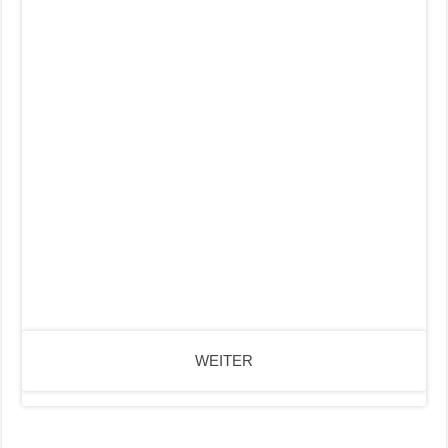
WEITER