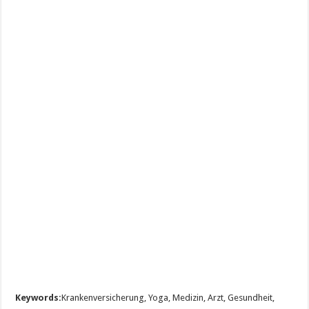
Keywords:
Krankenversicherung, Yoga, Medizin, Arzt, Gesundheit,