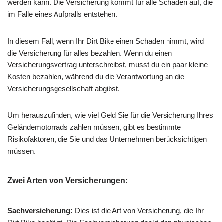
werden kann. Die Versicherung kommt für alle Schäden auf, die
im Falle eines Aufpralls entstehen.
In diesem Fall, wenn Ihr Dirt Bike einen Schaden nimmt, wird
die Versicherung für alles bezahlen. Wenn du einen
Versicherungsvertrag unterschreibst, musst du ein paar kleine
Kosten bezahlen, während du die Verantwortung an die
Versicherungsgesellschaft abgibst.
Um herauszufinden, wie viel Geld Sie für die Versicherung Ihres
Geländemotorrads zahlen müssen, gibt es bestimmte
Risikofaktoren, die Sie und das Unternehmen berücksichtigen
müssen.
Zwei Arten von Versicherungen:
Sachversicherung:
Dies ist die Art von Versicherung, die Ihr