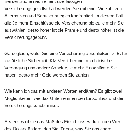
Bei der Suche nach einer zuverlässigen
Versicherungsgesellschaft werden Sie mit einer Vielzahl von
Alternativen und Schutzstrategien konfrontiert. In diesem Fall
gilt: Je mehr Einschlüsse die Versicherung bietet, je mehr Sie
auswählen, desto höher ist die Prämie und desto höher ist die
Versicherungsgebühr.
Ganz gleich, wofür Sie eine Versicherung abschließen, z. B. für
zusätzliche Sicherheit, Kfz-Versicherung, medizinische
Versorgung und andere Aspekte, je mehr Einschlüsse Sie
haben, desto mehr Geld werden Sie zahlen.
Wie kann ich das mit anderen Worten erklären? Es gibt zwei
Möglichkeiten, wie das Unternehmen den Einschluss und den
Versicherungsschutz misst.
Erstens wird sie das Maß des Einschlusses durch den Wert
des Dollars ändern, den Sie für das, was Sie absichern,