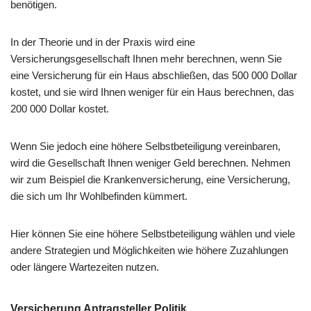
benötigen.
In der Theorie und in der Praxis wird eine
Versicherungsgesellschaft Ihnen mehr berechnen, wenn Sie
eine Versicherung für ein Haus abschließen, das 500 000 Dollar
kostet, und sie wird Ihnen weniger für ein Haus berechnen, das
200 000 Dollar kostet.
Wenn Sie jedoch eine höhere Selbstbeteiligung vereinbaren,
wird die Gesellschaft Ihnen weniger Geld berechnen. Nehmen
wir zum Beispiel die Krankenversicherung, eine Versicherung,
die sich um Ihr Wohlbefinden kümmert.
Hier können Sie eine höhere Selbstbeteiligung wählen und viele
andere Strategien und Möglichkeiten wie höhere Zuzahlungen
oder längere Wartezeiten nutzen.
Versicherung Antragsteller Politik