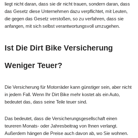
liegt nicht daran, dass sie dir nicht trauen, sondern daran, dass
das Gesetz diese Unternehmen dazu verpflichtet, mit Leuten,
die gegen das Gesetz verstoßen, so zu verfahren, dass sie
anfangen, mit sich selbst verantwortungsvoll umzugehen.
Ist Die Dirt Bike Versicherung
Weniger Teuer?
Die Versicherung für Motorräder kann günstiger sein, aber nicht
in jedem Fall. Wenn Ihr Dirt Bike mehr kostet als ein Auto,
bedeutet das, dass seine Teile teuer sind.
Das bedeutet, dass die Versicherungsgesellschaft einen
teureren Monats- oder Jahresbeitrag von Ihnen verlangt.
Außerdem hängen die Preise auch davon ab, wo Sie wohnen.