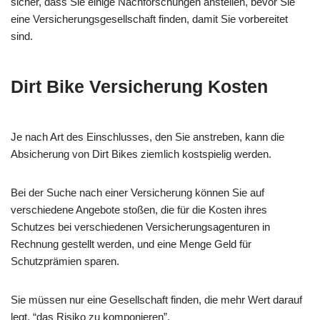
sicher, dass Sie einige Nachforschungen anstellen, bevor Sie
eine Versicherungsgesellschaft finden, damit Sie vorbereitet
sind.
Dirt Bike Versicherung Kosten
Je nach Art des Einschlusses, den Sie anstreben, kann die
Absicherung von Dirt Bikes ziemlich kostspielig werden.
Bei der Suche nach einer Versicherung können Sie auf
verschiedene Angebote stoßen, die für die Kosten ihres
Schutzes bei verschiedenen Versicherungsagenturen in
Rechnung gestellt werden, und eine Menge Geld für
Schutzprämien sparen.
Sie müssen nur eine Gesellschaft finden, die mehr Wert darauf
legt, “das Risiko zu komponieren”.