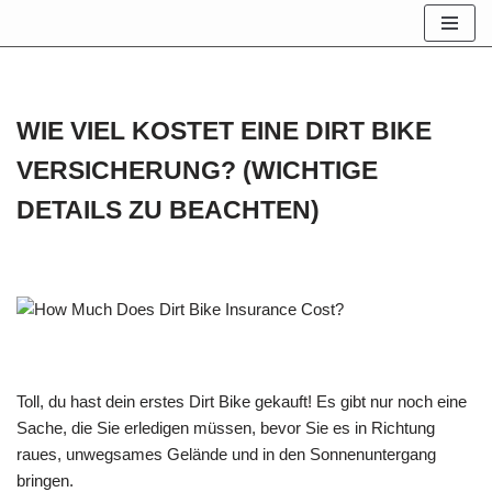
Zum
Inhalt
springen
WIE VIEL KOSTET EINE DIRT BIKE
VERSICHERUNG? (WICHTIGE
DETAILS ZU BEACHTEN)
Toll, du hast dein erstes Dirt Bike gekauft! Es gibt nur noch eine
Sache, die Sie erledigen müssen, bevor Sie es in Richtung
raues, unwegsames Gelände und in den Sonnenuntergang
bringen.