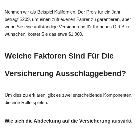
Nehmen wir als Beispiel Kalifornien. Der Preis für ein Jahr
beträgt $209, um einen zufriedenen Fahrer zu garantieren, aber
wenn Sie eine vollständige Versicherung für Ihr neues Dirt Bike
wünschen, kostet Sie das etwa $1.900.
Welche Faktoren Sind Für Die
Versicherung Ausschlaggebend?
Um dies zu erklären, gibt es zwei entscheidende Komponenten,
die eine Rolle spielen.
Wie sich die Abdeckung auf die Versicherung auswirkt