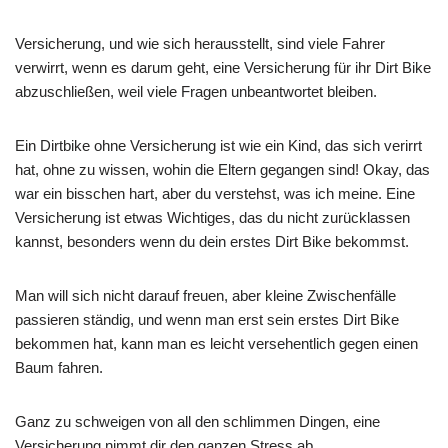
Versicherung, und wie sich herausstellt, sind viele Fahrer
verwirrt, wenn es darum geht, eine Versicherung für ihr Dirt Bike
abzuschließen, weil viele Fragen unbeantwortet bleiben.
Ein Dirtbike ohne Versicherung ist wie ein Kind, das sich verirrt
hat, ohne zu wissen, wohin die Eltern gegangen sind! Okay, das
war ein bisschen hart, aber du verstehst, was ich meine. Eine
Versicherung ist etwas Wichtiges, das du nicht zurücklassen
kannst, besonders wenn du dein erstes Dirt Bike bekommst.
Man will sich nicht darauf freuen, aber kleine Zwischenfälle
passieren ständig, und wenn man erst sein erstes Dirt Bike
bekommen hat, kann man es leicht versehentlich gegen einen
Baum fahren.
Ganz zu schweigen von all den schlimmen Dingen, eine
Versicherung nimmt dir den ganzen Stress ab.