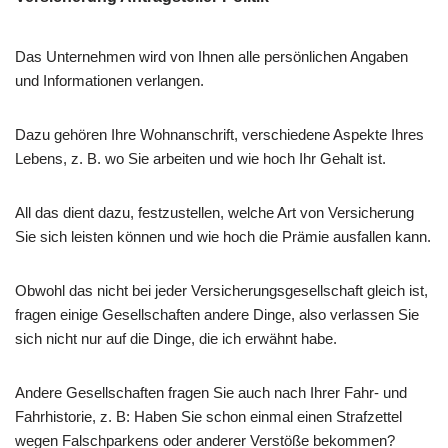
Das Unternehmen wird von Ihnen alle persönlichen Angaben
und Informationen verlangen.
Dazu gehören Ihre Wohnanschrift, verschiedene Aspekte Ihres
Lebens, z. B. wo Sie arbeiten und wie hoch Ihr Gehalt ist.
All das dient dazu, festzustellen, welche Art von Versicherung
Sie sich leisten können und wie hoch die Prämie ausfallen kann.
Obwohl das nicht bei jeder Versicherungsgesellschaft gleich ist,
fragen einige Gesellschaften andere Dinge, also verlassen Sie
sich nicht nur auf die Dinge, die ich erwähnt habe.
Andere Gesellschaften fragen Sie auch nach Ihrer Fahr- und
Fahrhistorie, z. B: Haben Sie schon einmal einen Strafzettel
wegen Falschparkens oder anderer Verstöße bekommen?