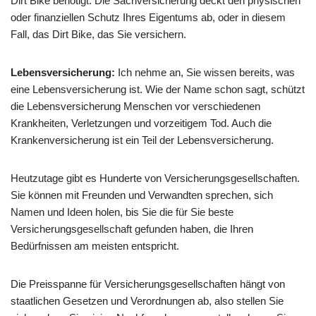
Dirt Bike benötigt. Die Sachversicherung deckt den physischen
oder finanziellen Schutz Ihres Eigentums ab, oder in diesem
Fall, das Dirt Bike, das Sie versichern.
Lebensversicherung:
Ich nehme an, Sie wissen bereits, was
eine Lebensversicherung ist. Wie der Name schon sagt, schützt
die Lebensversicherung Menschen vor verschiedenen
Krankheiten, Verletzungen und vorzeitigem Tod. Auch die
Krankenversicherung ist ein Teil der Lebensversicherung.
Heutzutage gibt es Hunderte von Versicherungsgesellschaften.
Sie können mit Freunden und Verwandten sprechen, sich
Namen und Ideen holen, bis Sie die für Sie beste
Versicherungsgesellschaft gefunden haben, die Ihren
Bedürfnissen am meisten entspricht.
Die Preisspanne für Versicherungsgesellschaften hängt von
staatlichen Gesetzen und Verordnungen ab, also stellen Sie