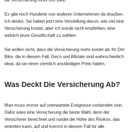
Es gibt noch Hunderte von anderen Unternehmen da draußen.
Ich denke, Sie haben jetzt eine Vorstellung davon, wie viel eine
Versicherung kostet, aber ich würde nicht empfehlen, eine
wirklich teure Gesellschaft zu wählen.
Sie wollen nicht, dass die Versicherung mehr kostet als Ihr Dirt
Bike, die in diesem Fall, Geco und Allstate sind wahrscheinlich
ideal, da sie einen ziemlich anständigen Preis haben.
Was Deckt Die Versicherung Ab?
Man muss immer auf unerwartete Ereignisse vorbereitet sein.
Dafür wäre eine Versicherung die beste Wahl, denn der
Versicherer berechnet und rundet die Höhe des Risikos, das
eintreten kann, auf und kommt in diesem Fall für alle