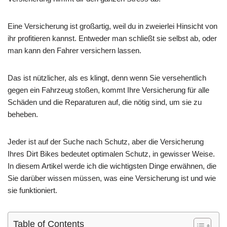
Eine Versicherung ist großartig, weil du in zweierlei Hinsicht von
ihr profitieren kannst. Entweder man schließt sie selbst ab, oder
man kann den Fahrer versichern lassen.
Das ist nützlicher, als es klingt, denn wenn Sie versehentlich
gegen ein Fahrzeug stoßen, kommt Ihre Versicherung für alle
Schäden und die Reparaturen auf, die nötig sind, um sie zu
beheben.
Jeder ist auf der Suche nach Schutz, aber die Versicherung
Ihres Dirt Bikes bedeutet optimalen Schutz, in gewisser Weise.
In diesem Artikel werde ich die wichtigsten Dinge erwähnen, die
Sie darüber wissen müssen, was eine Versicherung ist und wie
sie funktioniert.
Table of Contents