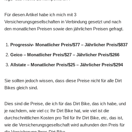
Für diesen Artikel habe ich mich mit 3
Versicherungsgesellschaften in Verbindung gesetzt und nach
den monatlichen Preisen sowie den jährlichen Preisen gefragt.
Progressiv- Monatlicher Preis/$77 – Jährlicher Preis/$837
Geico – Monatlicher Preis/$27 – Jährlicher Preis/$266
Allstate – Monatlicher Preis/$25 – Jährlicher Preis/$294
Sie sollten jedoch wissen, dass diese Preise nicht für alle Dirt
Bikes gleich sind.
Dies sind die Preise, die ich für das Dirt Bike, das ich habe, und
je nachdem, wie viel cc Ihr Dirt Bike hat, wie viel ist die
durchschnittlichen Kosten pro Teil für Ihr Dirt Bike, etc, das ist,
wie die Versicherungsgesellschaft wird aufrunden den Preis für
die Versicherung Ihres Dirt Bike.