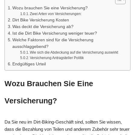
Wozu brauchen Sie eine Versicherung?
Zwei Arten von Versicherungen:
Dirt Bike Versicherung Kosten
Was deckt die Versicherung ab?
Ist die Dirt Bike Versicherung weniger teuer?
Welche Faktoren sind für die Versicherung
ausschlaggebend?
Wie sich die Abdeckung auf die Versicherung auswirkt
Versicherung Antragsteller Politik
Endgültiges Urteil
Wozu Brauchen Sie Eine
Versicherung?
Da Sie neu im Dirt-Biking-Geschäft sind, sollten Sie wissen,
dass die Bezahlung von Teilen und anderem Zubehör sehr teuer