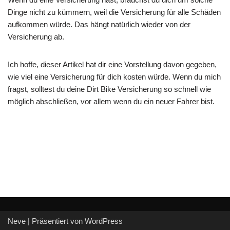
Dinge nicht zu kümmern, weil die Versicherung für alle Schäden
aufkommen würde. Das hängt natürlich wieder von der
Versicherung ab.
Ich hoffe, dieser Artikel hat dir eine Vorstellung davon gegeben,
wie viel eine Versicherung für dich kosten würde. Wenn du mich
fragst, solltest du deine Dirt Bike Versicherung so schnell wie
möglich abschließen, vor allem wenn du ein neuer Fahrer bist.
Neve
| Präsentiert von
WordPress