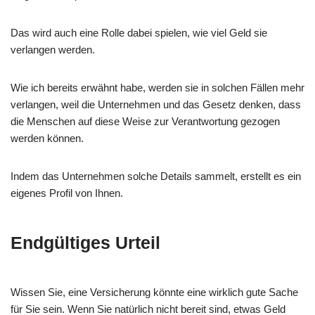
Das wird auch eine Rolle dabei spielen, wie viel Geld sie
verlangen werden.
Wie ich bereits erwähnt habe, werden sie in solchen Fällen mehr
verlangen, weil die Unternehmen und das Gesetz denken, dass
die Menschen auf diese Weise zur Verantwortung gezogen
werden können.
Indem das Unternehmen solche Details sammelt, erstellt es ein
eigenes Profil von Ihnen.
Endgültiges Urteil
Wissen Sie, eine Versicherung könnte eine wirklich gute Sache
für Sie sein. Wenn Sie natürlich nicht bereit sind, etwas Geld