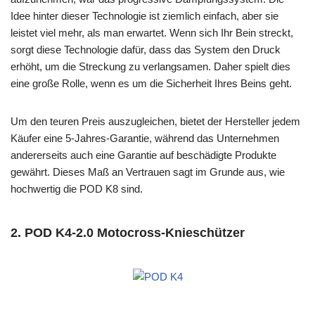
Idee hinter dieser Technologie ist ziemlich einfach, aber sie
leistet viel mehr, als man erwartet. Wenn sich Ihr Bein streckt,
sorgt diese Technologie dafür, dass das System den Druck
erhöht, um die Streckung zu verlangsamen. Daher spielt dies
eine große Rolle, wenn es um die Sicherheit Ihres Beins geht.
Um den teuren Preis auszugleichen, bietet der Hersteller jedem
Käufer eine 5-Jahres-Garantie, während das Unternehmen
andererseits auch eine Garantie auf beschädigte Produkte
gewährt. Dieses Maß an Vertrauen sagt im Grunde aus, wie
hochwertig die POD K8 sind.
2. POD K4-2.0 Motocross-Knieschützer