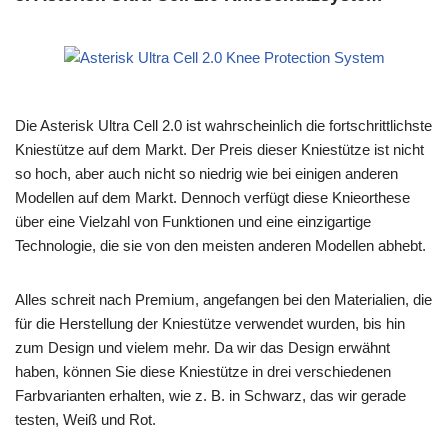
Die Asterisk Ultra Cell 2.0 ist wahrscheinlich die fortschrittlichste
Kniestütze auf dem Markt. Der Preis dieser Kniestütze ist nicht
so hoch, aber auch nicht so niedrig wie bei einigen anderen
Modellen auf dem Markt. Dennoch verfügt diese Knieorthese
über eine Vielzahl von Funktionen und eine einzigartige
Technologie, die sie von den meisten anderen Modellen abhebt.
Alles schreit nach Premium, angefangen bei den Materialien, die
für die Herstellung der Kniestütze verwendet wurden, bis hin
zum Design und vielem mehr. Da wir das Design erwähnt
haben, können Sie diese Kniestütze in drei verschiedenen
Farbvarianten erhalten, wie z. B. in Schwarz, das wir gerade
testen, Weiß und Rot.