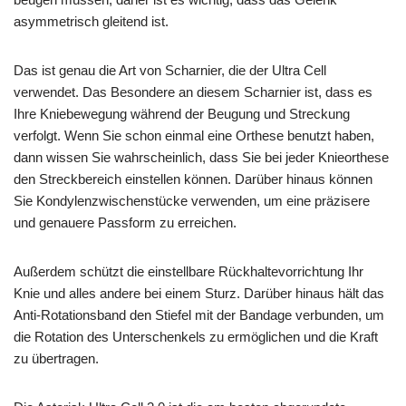
asymmetrisch gleitend ist.
Das ist genau die Art von Scharnier, die der Ultra Cell
verwendet. Das Besondere an diesem Scharnier ist, dass es
Ihre Kniebewegung während der Beugung und Streckung
verfolgt. Wenn Sie schon einmal eine Orthese benutzt haben,
dann wissen Sie wahrscheinlich, dass Sie bei jeder Knieorthese
den Streckbereich einstellen können. Darüber hinaus können
Sie Kondylenzwischenstücke verwenden, um eine präzisere
und genauere Passform zu erreichen.
Außerdem schützt die einstellbare Rückhaltevorrichtung Ihr
Knie und alles andere bei einem Sturz. Darüber hinaus hält das
Anti-Rotationsband den Stiefel mit der Bandage verbunden, um
die Rotation des Unterschenkels zu ermöglichen und die Kraft
zu übertragen.