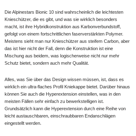
Die Alpinestars Bionic 10 sind wahrscheinlich die leichtesten
Knieschützer, die es gibt, und was sie wirklich besonders
macht, ist ihre Hybridkonstruktion aus Karbonverbundstoff,
gefolgt von einem fortschrittlichen faserverstärkten Polymer.
Meistens sieht man nur Knieschützer aus steifem Carbon, aber
das ist hier nicht der Fall, denn die Konstruktion ist eine
Mischung aus beidem, was logischerweise nicht nur mehr
Schutz bietet, sondern auch mehr Qualität.
Alles, was Sie über das Design wissen müssen, ist, dass es
wirklich ein ultra-flaches Profil Kniekappe bietet. Darüber hinaus
können Sie auch die Hyperextension einstellen, was in den
meisten Fällen sehr einfach zu bewerkstelligen ist.
Grundsätzlich kann die Hyperextension durch eine Reihe von
leicht austauschbaren, einschraubbaren Endanschlägen
eingestellt werden.