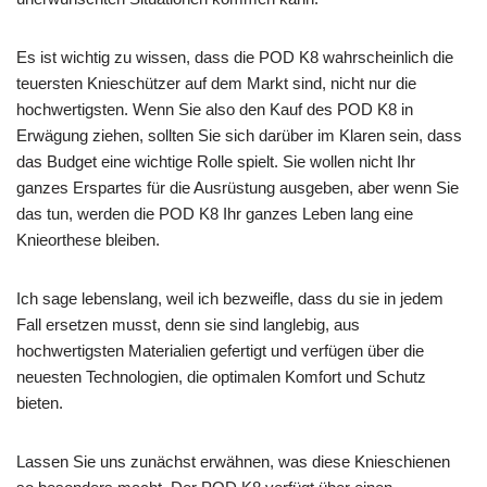
Es ist wichtig zu wissen, dass die POD K8 wahrscheinlich die
teuersten Knieschützer auf dem Markt sind, nicht nur die
hochwertigsten. Wenn Sie also den Kauf des POD K8 in
Erwägung ziehen, sollten Sie sich darüber im Klaren sein, dass
das Budget eine wichtige Rolle spielt. Sie wollen nicht Ihr
ganzes Erspartes für die Ausrüstung ausgeben, aber wenn Sie
das tun, werden die POD K8 Ihr ganzes Leben lang eine
Knieorthese bleiben.
Ich sage lebenslang, weil ich bezweifle, dass du sie in jedem
Fall ersetzen musst, denn sie sind langlebig, aus
hochwertigsten Materialien gefertigt und verfügen über die
neuesten Technologien, die optimalen Komfort und Schutz
bieten.
Lassen Sie uns zunächst erwähnen, was diese Knieschienen