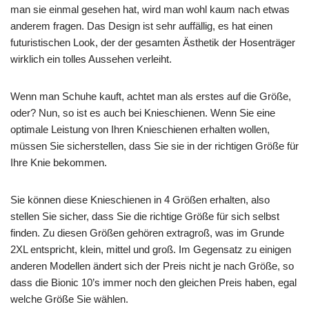
man sie einmal gesehen hat, wird man wohl kaum nach etwas
anderem fragen. Das Design ist sehr auffällig, es hat einen
futuristischen Look, der der gesamten Ästhetik der Hosenträger
wirklich ein tolles Aussehen verleiht.
Wenn man Schuhe kauft, achtet man als erstes auf die Größe,
oder? Nun, so ist es auch bei Knieschienen. Wenn Sie eine
optimale Leistung von Ihren Knieschienen erhalten wollen,
müssen Sie sicherstellen, dass Sie sie in der richtigen Größe für
Ihre Knie bekommen.
Sie können diese Knieschienen in 4 Größen erhalten, also
stellen Sie sicher, dass Sie die richtige Größe für sich selbst
finden. Zu diesen Größen gehören extragroß, was im Grunde
2XL entspricht, klein, mittel und groß. Im Gegensatz zu einigen
anderen Modellen ändert sich der Preis nicht je nach Größe, so
dass die Bionic 10’s immer noch den gleichen Preis haben, egal
welche Größe Sie wählen.