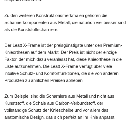
Zu den weiteren Konstruktionsmerkmalen gehören die
Scharnierkomponenten aus Metall, die natürlich viel besser sind
als die Kunststoffscharniere.
Der Leatt X-Frame ist der preisgünstigste unter den Premium-
Knieorthesen auf dem Markt. Der Preis ist nicht der einzige
Faktor, der mich dazu veranlasst hat, diese Knieorthese in die
Liste aufzunehmen. Die Leatt X-Frame verfügt über viele
intuitive Schutz- und Komfortfunktionen, die sie von anderen
Produkten zu ähnlichen Preisen abheben.
Zum Beispiel sind die Scharniere aus Metall und nicht aus
Kunststoff, die Schale aus Carbon-Verbundstoff, der
vollständige Schutz der Kniescheibe und vor allem das
anatomische Design, das sich perfekt an Ihr Knie anpasst.