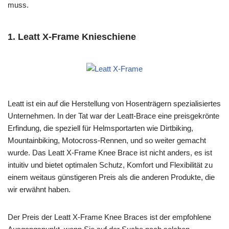
muss.
1. Leatt X-Frame Knieschiene
Leatt ist ein auf die Herstellung von Hosenträgern spezialisiertes
Unternehmen. In der Tat war der Leatt-Brace eine preisgekrönte
Erfindung, die speziell für Helmsportarten wie Dirtbiking,
Mountainbiking, Motocross-Rennen, und so weiter gemacht
wurde. Das Leatt X-Frame Knee Brace ist nicht anders, es ist
intuitiv und bietet optimalen Schutz, Komfort und Flexibilität zu
einem weitaus günstigeren Preis als die anderen Produkte, die
wir erwähnt haben.
Der Preis der Leatt X-Frame Knee Braces ist der empfohlene