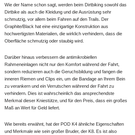
Wie der Name schon sagt, werden beim Dirtbiking sowohl das
Dirtbike als auch die Kleidung und die Ausrüstung sehr
schmutzig, vor allem beim Fahren auf den Trails. Der
Graphite/Black hat eine einzigartige Konstruktion aus
hochwertigsten Materialien, die wirklich verhindern, dass die
Oberfläche schmutzig oder staubig wird.
Darüber hinaus verbessern die antimikrobiellen
Rahmeneinlagen nicht nur den Komfort während der Fahrt,
sondern reduzieren auch die Geruchsbildung und fangen die
inneren Riemen und Clips ein, um die Bandage an Ihrem Bein
zu verankern und ein Verrutschen während der Fahrt zu
verhindern. Dies ist wahrscheinlich das ansprechendste
Merkmal dieser Kniestütze, und für den Preis, dass ein großes
Maß an Wert für Geld liefert.
Wie bereits erwähnt, hat der POD K4 ähnliche Eigenschaften
und Merkmale wie sein großer Bruder, der K8. Es ist also