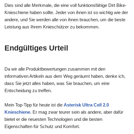
Dies sind alle Merkmale, die eine voll funktionsfähige Dirt Bike-
Knieschiene haben sollte. Jeder von ihnen ist so wichtig wie der
andere, und Sie werden alle von ihnen brauchen, um die beste
Leistung aus Ihrem Knieschützer zu bekommen.
Endgültiges Urteil
Da wir alle Produktbewertungen zusammen mit den
informativen Artikeln aus dem Weg geräumt haben, denke ich,
dass Sie jetzt alles haben, was Sie brauchen, um eine
Entscheidung zu treffen.
Mein Top-Tipp für heute ist die
Asterisk Ultra Cell 2.0
Knieschiene
. Er mag zwar teurer sein als andere, aber dafür
bietet er die neuesten Technologien und die besten
Eigenschaften für Schutz und Komfort.