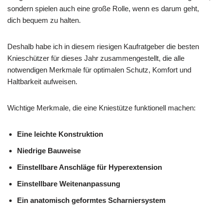
sondern spielen auch eine große Rolle, wenn es darum geht,
dich bequem zu halten.
Deshalb habe ich in diesem riesigen Kaufratgeber die besten
Knieschützer für dieses Jahr zusammengestellt, die alle
notwendigen Merkmale für optimalen Schutz, Komfort und
Haltbarkeit aufweisen.
Wichtige Merkmale, die eine Kniestütze funktionell machen:
Eine leichte Konstruktion
Niedrige Bauweise
Einstellbare Anschläge für Hyperextension
Einstellbare Weitenanpassung
Ein anatomisch geformtes Scharniersystem