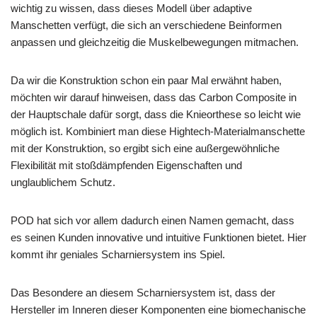
wichtig zu wissen, dass dieses Modell über adaptive
Manschetten verfügt, die sich an verschiedene Beinformen
anpassen und gleichzeitig die Muskelbewegungen mitmachen.
Da wir die Konstruktion schon ein paar Mal erwähnt haben,
möchten wir darauf hinweisen, dass das Carbon Composite in
der Hauptschale dafür sorgt, dass die Knieorthese so leicht wie
möglich ist. Kombiniert man diese Hightech-Materialmanschette
mit der Konstruktion, so ergibt sich eine außergewöhnliche
Flexibilität mit stoßdämpfenden Eigenschaften und
unglaublichem Schutz.
POD hat sich vor allem dadurch einen Namen gemacht, dass
es seinen Kunden innovative und intuitive Funktionen bietet. Hier
kommt ihr geniales Scharniersystem ins Spiel.
Das Besondere an diesem Scharniersystem ist, dass der
Hersteller im Inneren dieser Komponenten eine biomechanische