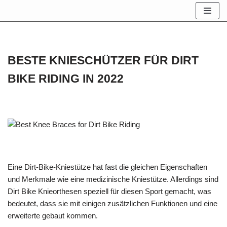
Zum
Inhalt
springen
BESTE KNIESCHÜTZER FÜR DIRT
BIKE RIDING IN 2022
Eine Dirt-Bike-Kniestütze hat fast die gleichen Eigenschaften
und Merkmale wie eine medizinische Kniestütze. Allerdings sind
Dirt Bike Knieorthesen speziell für diesen Sport gemacht, was
bedeutet, dass sie mit einigen zusätzlichen Funktionen und eine
erweiterte gebaut kommen.