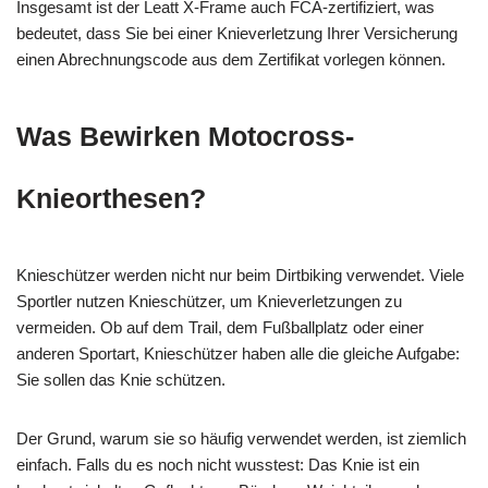
Insgesamt ist der Leatt X-Frame auch FCA-zertifiziert, was
bedeutet, dass Sie bei einer Knieverletzung Ihrer Versicherung
einen Abrechnungscode aus dem Zertifikat vorlegen können.
Was Bewirken Motocross-
Knieorthesen?
Knieschützer werden nicht nur beim Dirtbiking verwendet. Viele
Sportler nutzen Knieschützer, um Knieverletzungen zu
vermeiden. Ob auf dem Trail, dem Fußballplatz oder einer
anderen Sportart, Knieschützer haben alle die gleiche Aufgabe:
Sie sollen das Knie schützen.
Der Grund, warum sie so häufig verwendet werden, ist ziemlich
einfach. Falls du es noch nicht wusstest: Das Knie ist ein