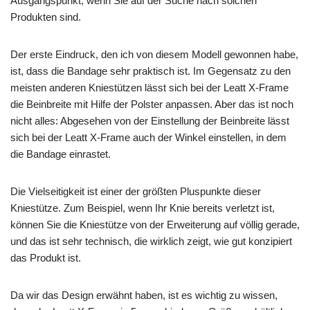
Ausgangspunkt, wenn Sie auf der Suche nach solchen
Produkten sind.
Der erste Eindruck, den ich von diesem Modell gewonnen habe,
ist, dass die Bandage sehr praktisch ist. Im Gegensatz zu den
meisten anderen Kniestützen lässt sich bei der Leatt X-Frame
die Beinbreite mit Hilfe der Polster anpassen. Aber das ist noch
nicht alles: Abgesehen von der Einstellung der Beinbreite lässt
sich bei der Leatt X-Frame auch der Winkel einstellen, in dem
die Bandage einrastet.
Die Vielseitigkeit ist einer der größten Pluspunkte dieser
Kniestütze. Zum Beispiel, wenn Ihr Knie bereits verletzt ist,
können Sie die Kniestütze von der Erweiterung auf völlig gerade,
und das ist sehr technisch, die wirklich zeigt, wie gut konzipiert
das Produkt ist.
Da wir das Design erwähnt haben, ist es wichtig zu wissen,