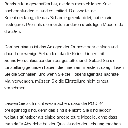
Bandstruktur geschaffen hat, die dem menschlichen Knie
nachempfunden ist und es imitiert. Die zweiteilige
Knieabdeckung, die das Scharniergelenk bildet, hat ein viel
niedrigeres Profil als die meisten anderen dreiteiligen Modelle da
draußen.
Darüber hinaus ist das Anlegen der Orthese sehr einfach und
dauert nur wenige Sekunden, da die Knieschienen mit
Schnellverschlussbändern ausgestattet sind. Sobald Sie die
Einstellung gefunden haben, die Ihnen am meisten zusagt, lösen
Sie die Schnallen, und wenn Sie die Hosenträger das nächste
Mal verwenden, müssen Sie die Einstellung nicht erneut
vornehmen.
Lassen Sie sich nicht weismachen, dass die POD K4
preisgünstig sind, denn das sind sie nicht. Sie sind jedoch
weitaus günstiger als einige andere teure Modelle, ohne dass
man dafür Abstriche bei der Qualität oder der Leistung machen