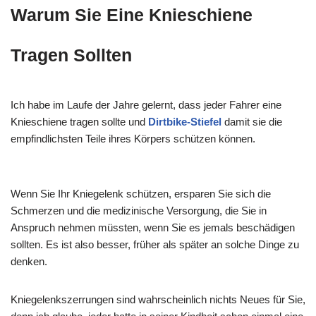
Warum Sie Eine Knieschiene
Tragen Sollten
Ich habe im Laufe der Jahre gelernt, dass jeder Fahrer eine
Knieschiene tragen sollte und
Dirtbike-Stiefel
damit sie die
empfindlichsten Teile ihres Körpers schützen können.
Wenn Sie Ihr Kniegelenk schützen, ersparen Sie sich die
Schmerzen und die medizinische Versorgung, die Sie in
Anspruch nehmen müssten, wenn Sie es jemals beschädigen
sollten. Es ist also besser, früher als später an solche Dinge zu
denken.
Kniegelenkszerrungen sind wahrscheinlich nichts Neues für Sie,