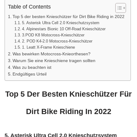
Table of Contents
Top 5 der besten Knieschützer für Dirt Bike Riding in 2022
5. Asterisk Ultra Cell 2.0 Knieschutzsystem
4. Alpinestars Bionic 10 Off-Road Knieschützer
3.POD K8 Motocross-Knieschützer
2. POD K4-2.0 Motocross-Knieschützer
1. Leatt X-Frame Knieschiene
Was bewirken Motocross-Knieorthesen?
Warum Sie eine Knieschiene tragen sollten
Was zu beachten ist
Endgültiges Urteil
Top 5 Der Besten Knieschützer Für
Dirt Bike Riding In 2022
5. Asterisk Ultra Cell 2.0 Knieschutzsystem