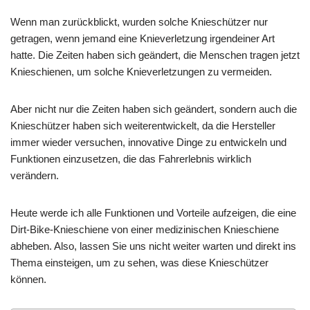
Wenn man zurückblickt, wurden solche Knieschützer nur
getragen, wenn jemand eine Knieverletzung irgendeiner Art
hatte. Die Zeiten haben sich geändert, die Menschen tragen jetzt
Knieschienen, um solche Knieverletzungen zu vermeiden.
Aber nicht nur die Zeiten haben sich geändert, sondern auch die
Knieschützer haben sich weiterentwickelt, da die Hersteller
immer wieder versuchen, innovative Dinge zu entwickeln und
Funktionen einzusetzen, die das Fahrerlebnis wirklich
verändern.
Heute werde ich alle Funktionen und Vorteile aufzeigen, die eine
Dirt-Bike-Knieschiene von einer medizinischen Knieschiene
abheben. Also, lassen Sie uns nicht weiter warten und direkt ins
Thema einsteigen, um zu sehen, was diese Knieschützer
können.