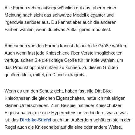
Alle Farben sehen außergewöhnlich gut aus, aber meiner
Meinung nach sieht das schwarze Modell eleganter und
irgendwie seriöser aus. Du kannst aber auch die anderen
Farben wählen, wenn du etwas Auffälligeres möchtest.
Abgesehen von den Farben kannst du auch die Größe wählen.
Auch wenn fast jede Knieschiene über Verstellmöglichkeiten
verfügt, sollten Sie die richtige Größe für Ihr Knie wählen, um
das Produkt optimal nutzen zu können. Zu diesen Größen
gehören klein, mittel, groß und extragroß.
Wenn es um den Schutz geht, haben fast alle Dirt Bike-
Knieorthesen die gleichen Eigenschaften, natürlich mit einigen
kleinen Unterschieden. Zum Beispiel hat jeder Knieschützer
Eigenschaften, die eine Hyperextension verhindern, was etwas
ist, das
Dirtbike-Stiefel
auch tun. Außerdem schützen sie in der
Regel auch die Kniescheibe auf die eine oder andere Weise.