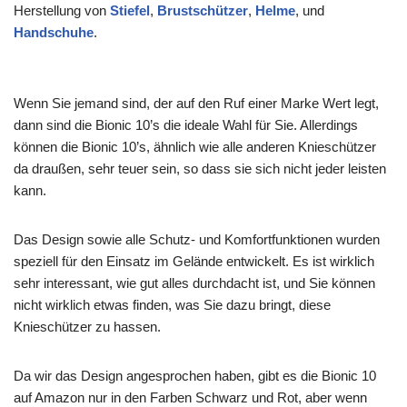
Herstellung von
Stiefel
,
Brustschützer
,
Helme
, und
Handschuhe
.
Wenn Sie jemand sind, der auf den Ruf einer Marke Wert legt,
dann sind die Bionic 10’s die ideale Wahl für Sie. Allerdings
können die Bionic 10’s, ähnlich wie alle anderen Knieschützer
da draußen, sehr teuer sein, so dass sie sich nicht jeder leisten
kann.
Das Design sowie alle Schutz- und Komfortfunktionen wurden
speziell für den Einsatz im Gelände entwickelt. Es ist wirklich
sehr interessant, wie gut alles durchdacht ist, und Sie können
nicht wirklich etwas finden, was Sie dazu bringt, diese
Knieschützer zu hassen.
Da wir das Design angesprochen haben, gibt es die Bionic 10
auf Amazon nur in den Farben Schwarz und Rot, aber wenn