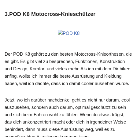
3.POD K8 Motocross-Knieschützer
Der POD K8 gehört zu den besten Motocross-Knieorthesen, die
es gibt. Es gibt viel zu besprechen, Funktionen, Konstruktion
und Design, Komfort und vieles mehr. Als ich mit dem Dirtbiken
anfing, wollte ich immer die beste Ausrüstung und Kleidung
haben, weil ich dachte, dass ich damit cooler aussehen würde.
Jetzt, wo ich darüber nachdenke, geht es nicht nur darum, cool
auszusehen, sondern auch darum, optimal geschützt zu sein
und sich beim Fahren wohl zu fühlen. Wenn du etwas trägst,
das dich unkonzentriert macht oder dich in irgendeiner Weise
behindert, dann muss diese Ausrüstung weg, weil es zu
unerwünschten Situationen kommen kann.